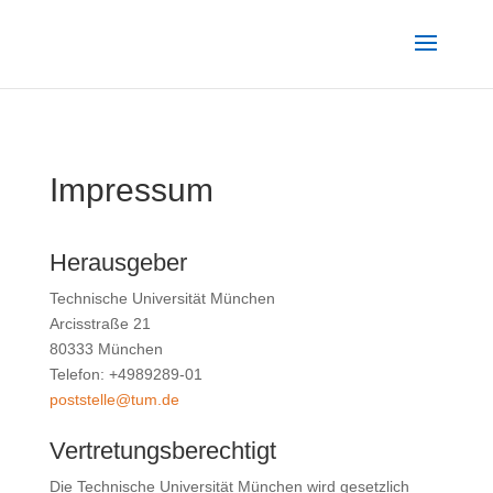
Impressum
Herausgeber
Technische Universität München
Arcisstraße 21
80333 München
Telefon: +4989289-01
poststelle@tum.de
Vertretungs­berechtigt
Die Technische Universität München wird gesetzlich