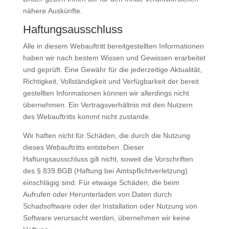
nähere Auskünfte.
Haftungsausschluss
Alle in diesem Webauftritt bereitgestellten Informationen
haben wir nach bestem Wissen und Gewissen erarbeitet
und geprüft. Eine Gewähr für die jederzeitige Aktualität,
Richtigkeit, Vollständigkeit und Verfügbarkeit der bereit
gestellten Informationen können wir allerdings nicht
übernehmen. Ein Vertragsverhältnis mit den Nutzern
des Webauftritts kommt nicht zustande.
Wir haften nicht für Schäden, die durch die Nutzung
dieses Webauftritts entstehen. Dieser
Haftungsausschluss gilt nicht, soweit die Vorschriften
des § 839 BGB (Haftung bei Amtspflichtverletzung)
einschlägig sind. Für etwaige Schäden, die beim
Aufrufen oder Herunterladen von Daten durch
Schadsoftware oder der Installation oder Nutzung von
Software verursacht werden, übernehmen wir keine