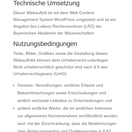
Technische Umsetzung
Dieser Webauftritt ist mit dem Web Content
Management System WordPress umgesetzt und ist ein
Angebot des Leibniz-Rechenzentrum (LRZ) der
Bayerischen Akademie der Wissenschaften.
Nutzungsbedingungen
Texte, Bilder, Grafiken sowie die Gestaltung dieses
Webauftritts können dem Urheberrecht unterliegen.
Nicht urheberrechtlich geschützt sind nach § 5 des
Urheberrechtsgesetz (UrhG)
Gesetze, Verordnungen, amtliche Erlasse und
Bekanntmachungen sowie Entscheidungen und
amtlich verfasste Leitsätze zu Entscheidungen und
andere amtliche Werke, die im amtlichen Interesse
zur allgemeinen Kenntnisnahme veröffentlicht worden
sind, mit der Einschränkung, dass die Bestimmungen
über Änderungsverbot und Quellenangabe in § 62