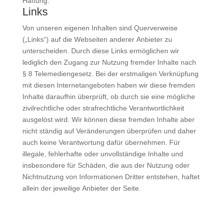
Haftung.
Links
Von unseren eigenen Inhalten sind Querverweise
(„Links“) auf die Webseiten anderer Anbieter zu
unterscheiden. Durch diese Links ermöglichen wir
lediglich den Zugang zur Nutzung fremder Inhalte nach
§ 8 Telemediengesetz. Bei der erstmaligen Verknüpfung
mit diesen Internetangeboten haben wir diese fremden
Inhalte daraufhin überprüft, ob durch sie eine mögliche
zivilrechtliche oder strafrechtliche Verantwortlichkeit
ausgelöst wird. Wir können diese fremden Inhalte aber
nicht ständig auf Veränderungen überprüfen und daher
auch keine Verantwortung dafür übernehmen. Für
illegale, fehlerhafte oder unvollständige Inhalte und
insbesondere für Schäden, die aus der Nutzung oder
Nichtnutzung von Informationen Dritter entstehen, haftet
allein der jeweilige Anbieter der Seite.