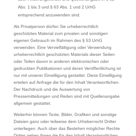
Abs. 1 bis 3 und § 63 Abs. 1 und 2 UrhG
entsprechend anzuwenden sind.
Als Privatperson dürfen Sie urheberrechtlich
geschütztes Material zum privaten und sonstigen
eigenen Gebrauch im Rahmen des § 53 UrhG
verwenden. Eine Vervielfältigung oder Verwendung
urheberrechtlich geschützten Materials dieser Seiten
oder Teilen davon in anderen elektronischen oder
gedruckten Publikationen und deren Veröffentlichung ist
nur mit unserer Einwilligung gestattet. Diese Einwilligung
erteilen auf Anfrage die für den Inhalt Verantwortlichen.
Der Nachdruck und die Auswertung von
Pressemitteilungen und Reden sind mit Quellenangabe
allgemein gestattet.
Weiterhin können Texte, Bilder, Grafiken und sonstige
Dateien ganz oder teilweise dem Urheberrecht Dritter
unterliegen. Auch über das Bestehen möglicher Rechte
Dritter geben Ihnen die für den Inhalt Verantwortlichen